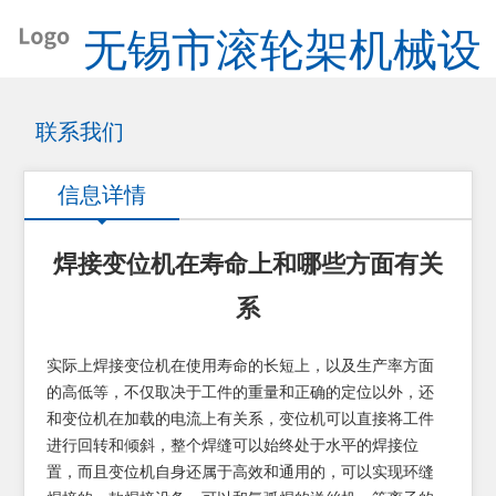
无锡市滚轮架机械设
备厂
联系我们
信息详情
焊接变位机在寿命上和哪些方面有关
系
实际上焊接变位机在使用寿命的长短上，以及生产率方面
的高低等，不仅取决于工件的重量和正确的定位以外，还
和变位机在加载的电流上有关系，变位机可以直接将工件
进行回转和倾斜，整个焊缝可以始终处于水平的焊接位
置，而且变位机自身还属于高效和通用的，可以实现环缝