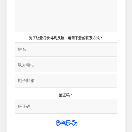
为了让您尽快得到反馈，请留下您的联系方式：
验证码：