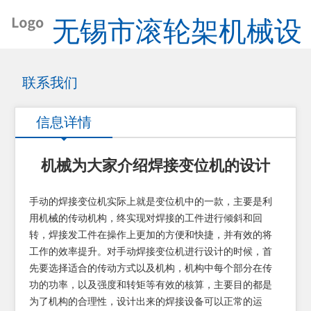
无锡市滚轮架机械设
备厂
联系我们
信息详情
机械为大家介绍焊接变位机的设计
手动的焊接变位机实际上就是变位机中的一款，主要是利
用机械的传动机构，终实现对焊接的工件进行倾斜和回
转，焊接发工件在操作上更加的方便和快捷，并有效的将
工作的效率提升。对手动焊接变位机进行设计的时候，首
先要选择适合的传动方式以及机构，机构中每个部分在传
功的功率，以及强度和转矩等有效的核算，主要目的都是
为了机构的合理性，设计出来的焊接设备可以正常的运